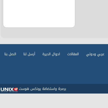
عربي ودولي
المقالات
احوال الديرة
أرسل لنا
اتصل بنا
برمجة واستضافة يونكس هوست