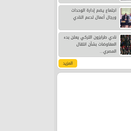
اجتماع يضم إدارة الوحدات
ورجال أعمال لدعم النادي
نادي طرابزون التركي يعلن بدء
المفاوضات بشأن انتقال
المصري...
المزيد