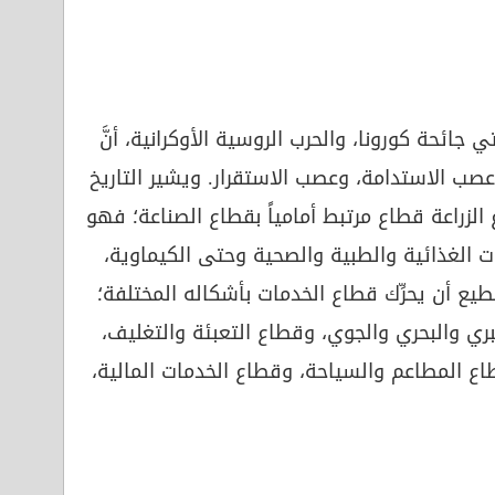
 جائحة كورونا، والحرب الروسية الأوكرانية، أنَّ
صب الاستدامة، وعصب الاستقرار. ويشير التاريخ
 الزراعة قطاع مرتبط أمامياً بقطاع الصناعة؛ فهو
ت الغذائية والطبية والصحية وحتى الكيماوية،
ع أن يحرِّك قطاع الخدمات بأشكاله المختلفة؛
بري والبحري والجوي، وقطاع التعبئة والتغليف،
اع المطاعم والسياحة، وقطاع الخدمات المالية،