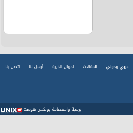
عربي ودولي
المقالات
احوال الديرة
أرسل لنا
اتصل بنا
برمجة واستضافة يونكس هوست