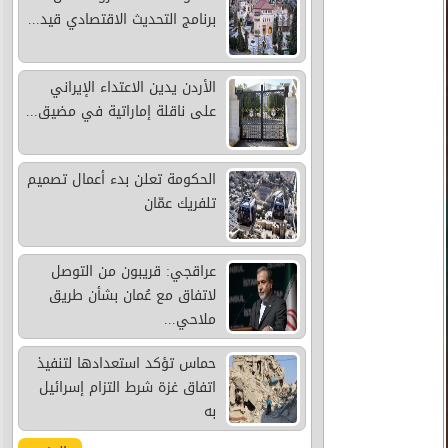
برنامج التحديث الاقتصادي قيد...
الأردن يدين الاعتداء الإيراني
على ناقلة إماراتية في مضيق...
الحكومة تعلن بدء أعمال تصميم
تلفريك عمّان
عراقجي: قريبون من التوصل
لاتفاق مع عُمان بشأن طريق
ملاحي...
حماس تؤكد استعدادها لتنفيذ
اتفاق غزة شرط التزام إسرائيل
به