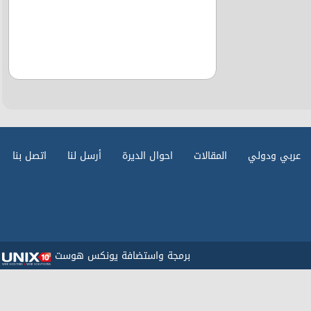
عربي ودولي
المقالات
احوال الديرة
أرسل لنا
اتصل بنا
برمجة واستضافة يونكس هوست