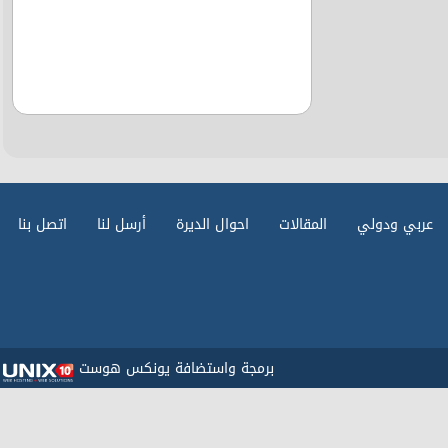
عربي ودولي
المقالات
احوال الديرة
أرسل لنا
اتصل بنا
برمجة واستضافة يونكس هوست