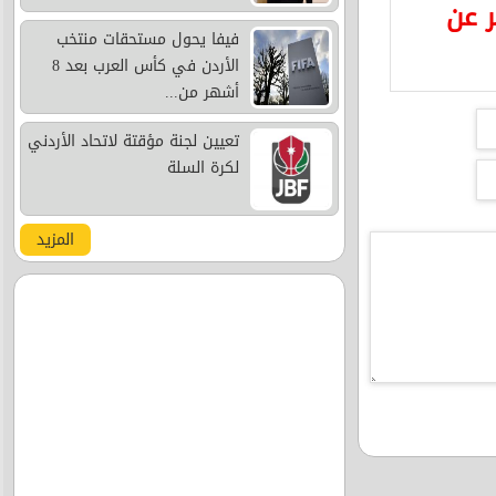
ر عن
فيفا يحول مستحقات منتخب
الأردن في كأس العرب بعد 8
أشهر من...
تعيين لجنة مؤقتة لاتحاد الأردني
لكرة السلة
المزيد