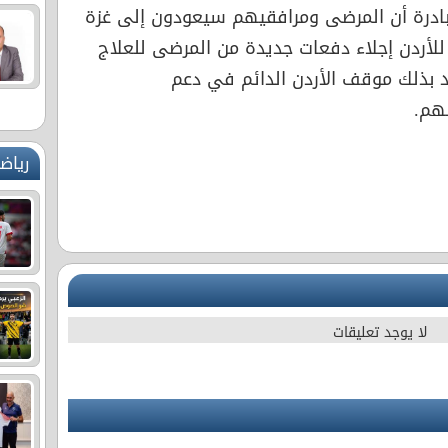
مبادرة أن المرضى ومرافقيهم سيعودون إلى غزة
لأردن إجلاء دفعات جديدة من المرضى للعلاج
بذلك موقف الأردن الدائم في دعم
هم.
رياض
لا يوجد تعليقات