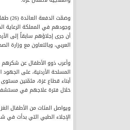
وجودهم في المملكة الرعاية الطب
أن جرى إجلاؤهم سابقاً إلى الأر
العربي، وبالتعاون مع وزارة الص
وأعرب ذوو الأطفال عن شكرهم وت
المسلحة الأردنية، على الجهود ا
أبناء قطاع غزة، مثمّنين مستوى 
خلال فترة علاجهم في مستشفيا
ويواصل المئات من الأطفال الغزي
الإجلاء الطبي التي بدأت في شهر آذا