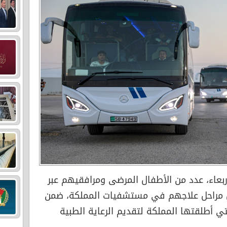
ربعاء، عدد من الأطفال المرضى ومرافقيهم عبر
 مراحل علاجهم في مستشفيات المملكة، ضمن
تي أطلقتها المملكة لتقديم الرعاية الطبية