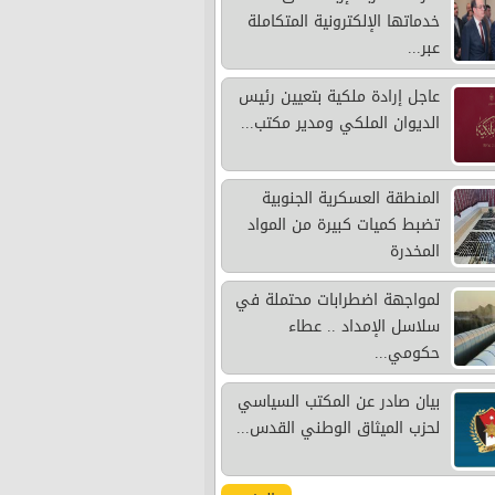
خدماتها الإلكترونية المتكاملة
عبر...
عاجل إرادة ملكية بتعيين رئيس
الديوان الملكي ومدير مكتب...
المنطقة العسكرية الجنوبية
تضبط كميات كبيرة من المواد
المخدرة
لمواجهة اضطرابات محتملة في
سلاسل الإمداد .. عطاء
حكومي...
بيان صادر عن المكتب السياسي
لحزب الميثاق الوطني القدس...