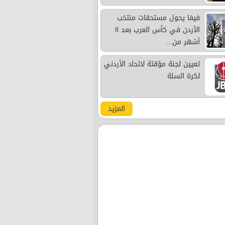
فيفا يحول مستحقات منتخب
الأردن في كأس العرب بعد 8
أشهر من...
تعيين لجنة مؤقتة لاتحاد الأردني
لكرة السلة
المزيد