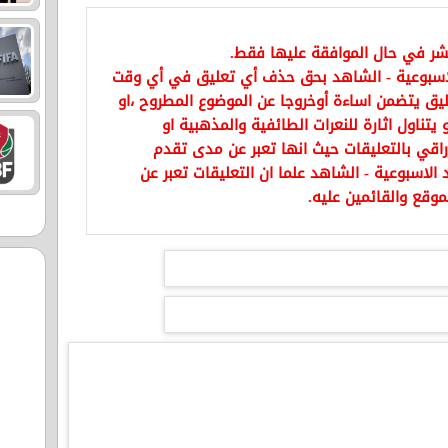
نشر في حال الموافقة عليها فقط.
اسبوعية - الشاهد بحق حذف أي تعليق في أي وقت
يق يتضمن اساءة أوخروجا عن الموضوع المطروح ،او
تناول اثارة للنعرات الطائفية والمذهبية او
راقي بالتعليقات حيث انها تعبر عن مدى تقدم
الاسبوعية - الشاهد علما ان التعليقات تعبر عن
موقع والقائمين عليه.