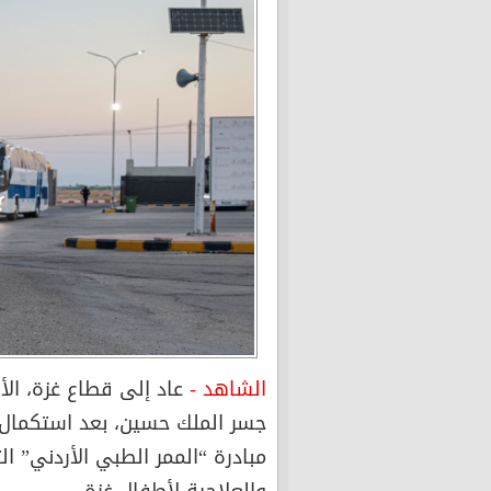
الشاهد -
عاد إلى قطاع غزة، الأ
جسر الملك حسين، بعد استكمال
مبادرة “الممر الطبي الأردني” ال
والعلاجية لأطفال غزة.