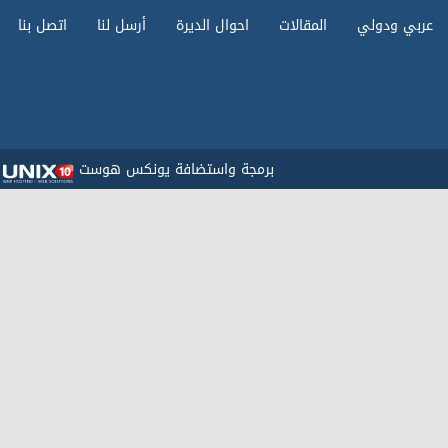
عربي ودولي
المقالات
احوال الديرة
أرسل لنا
اتصل بنا
برمجة واستضافة يونكس هوست