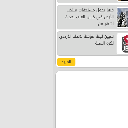
فيفا يحول مستحقات منتخب
الأردن في كأس العرب بعد 8
أشهر من...
تعيين لجنة مؤقتة لاتحاد الأردني
لكرة السلة
المزيد