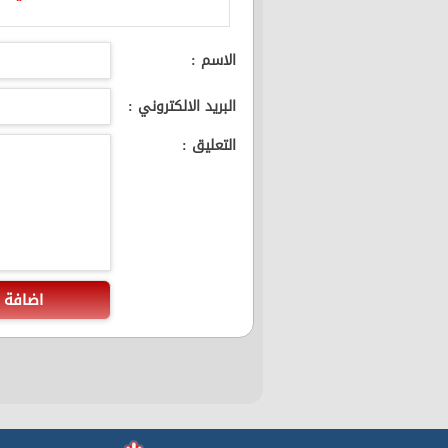
الاسم :
البريد الالكتروني :
التعليق :
اضافة