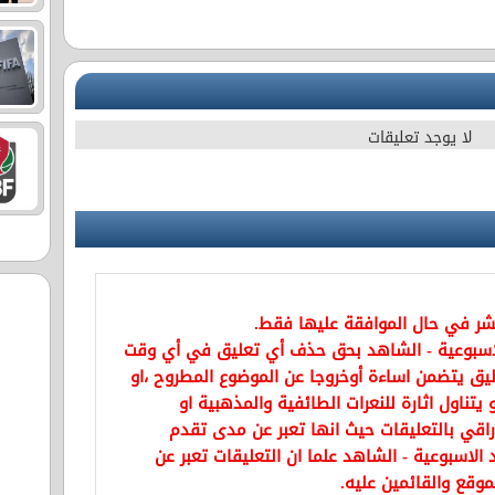
لا يوجد تعليقات
نشر في حال الموافقة عليها فقط.
اسبوعية - الشاهد بحق حذف أي تعليق في أي وقت
يق يتضمن اساءة أوخروجا عن الموضوع المطروح ،او
تناول اثارة للنعرات الطائفية والمذهبية او
راقي بالتعليقات حيث انها تعبر عن مدى تقدم
الاسبوعية - الشاهد علما ان التعليقات تعبر عن
موقع والقائمين عليه.