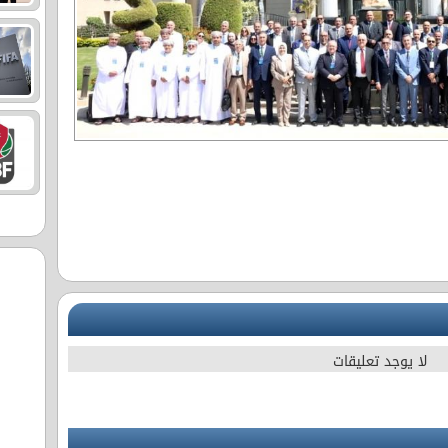
لا يوجد تعليقات