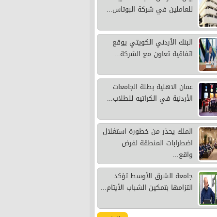
للعاملين في شركة البوتاس...
البنك الأردني الكويتي يوقع
اتفاقية تعاون مع الشركة...
عمان الاهلية بطلة الجامعات
الأردنية في الكراتيه للطلاب...
الملك يحذر من خطورة استغلال
اضطرابات المنطقة لفرض
واقع...
جامعة الشرق الأوسط تؤكد
التزامها بتمكين الشباب الأيتام...