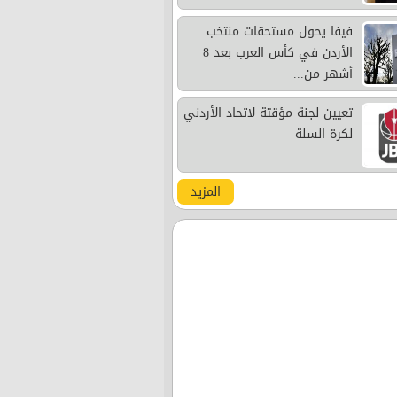
فيفا يحول مستحقات منتخب
الأردن في كأس العرب بعد 8
أشهر من...
تعيين لجنة مؤقتة لاتحاد الأردني
لكرة السلة
المزيد