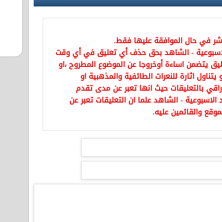
نشر في حال الموافقة عليها فقط.
اسبوعية - الشاهد بحق حذف أي تعليق في أي وقت
يق يتضمن اساءة أوخروجا عن الموضوع المطروح ،او
تناول اثارة للنعرات الطائفية والمذهبية او
راقي بالتعليقات حيث انها تعبر عن مدى تقدم
الاسبوعية - الشاهد علما ان التعليقات تعبر عن
موقع والقائمين عليه.