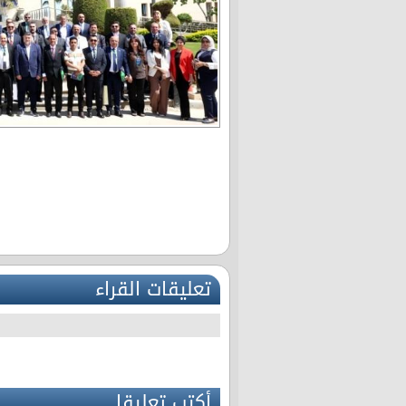
تعليقات القراء
أكتب تعليقا