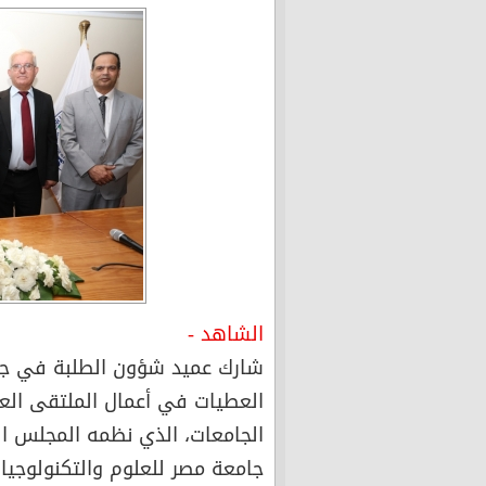
الشاهد -
شارك عميد شؤون الطلبة في جام
العطيات في أعمال الملتقى العرب
الجامعات، الذي نظمه المجلس الع
جامعة مصر للعلوم والتكنولوجي