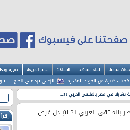
لفات ساخنة
لقاء الشاهد
المقالات
عالم الجريمة
صورة وتعل
بيرة من المواد المخدرة
الزعبي يرد على الحاج .. "شو الصو
ة تشارك في مصر بالملتقى العربي 31...
عمّان الأهلية تشارك في مصر بالملتقى العربي 31 لتبادل فرص
إقرأ 