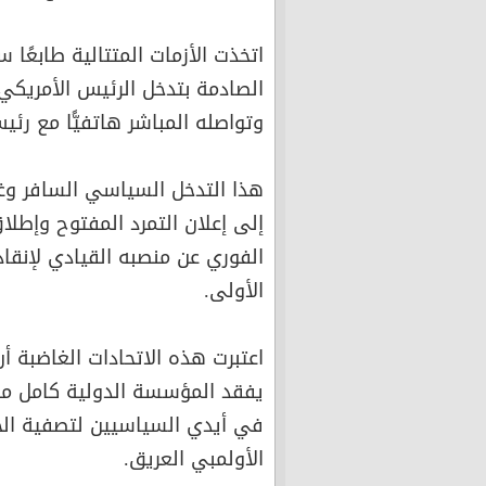
اتخذت الأزمات المتتالية طابعًا س
الصادمة بتدخل الرئيس الأمريكي 
وتواصله المباشر هاتفيًّا مع رئ
هذا التدخل السياسي السافر وغي
إلى إعلان التمرد المفتوح وإطلاق
الفوري عن منصبه القيادي لإنق
الأولى.
اعتبرت هذه الاتحادات الغاضبة 
يفقد المؤسسة الدولية كامل مصد
في أيدي السياسيين لتصفية الحس
الأولمبي العريق.