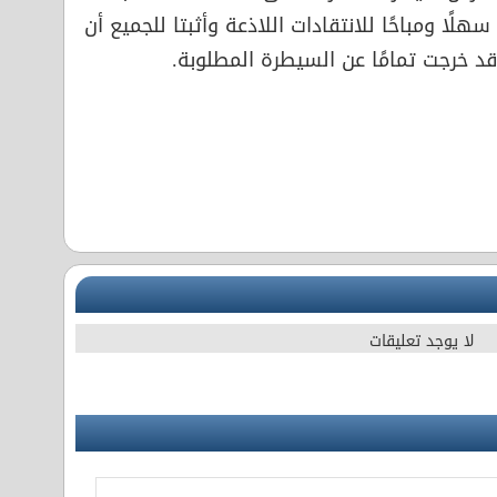
هلًا ومباحًا للانتقادات اللاذعة وأثبتا للجميع أن
د خرجت تمامًا عن السيطرة المطلوبة.
لا يوجد تعليقات