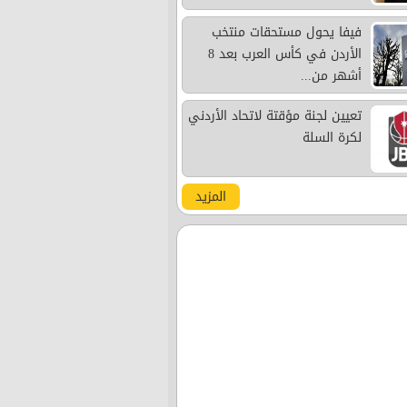
فيفا يحول مستحقات منتخب
الأردن في كأس العرب بعد 8
أشهر من...
تعيين لجنة مؤقتة لاتحاد الأردني
لكرة السلة
المزيد