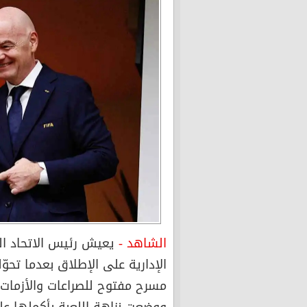
الشاهد -
يعيش رئيس الاتحاد الد
الإدارية على الإطلاق بعدما تحو
مسرح مفتوح للصراعات والأزمات 