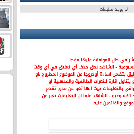
لا يوجد تعليقات
نشر في حال الموافقة عليها فقط.
اسبوعية - الشاهد بحق حذف أي تعليق في أي وقت
يق يتضمن اساءة أوخروجا عن الموضوع المطروح ،او
تناول اثارة للنعرات الطائفية والمذهبية او
راقي بالتعليقات حيث انها تعبر عن مدى تقدم
الاسبوعية - الشاهد علما ان التعليقات تعبر عن
موقع والقائمين عليه.