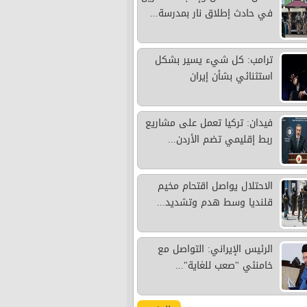
في حادث إطلاق نار بمدرسة...
ترامب: كل شيء يسير بشكل
استثنائي بشأن إيران
فيدان: تركيا تعمل على مشاريع
ربط إقليمي تضم الأردن...
الاحتلال يواصل اقتحام مخيم
قلنديا وسط هدم وتشديد...
الرئيس الإيراني: التواصل مع
خامنئي "صعب للغاية"...