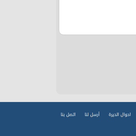
احوال الديرة
أرسل لنا
اتصل بنا