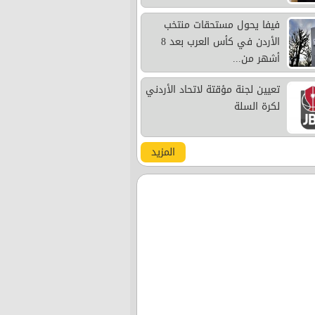
فيفا يحول مستحقات منتخب
الأردن في كأس العرب بعد 8
أشهر من...
تعيين لجنة مؤقتة لاتحاد الأردني
لكرة السلة
المزيد