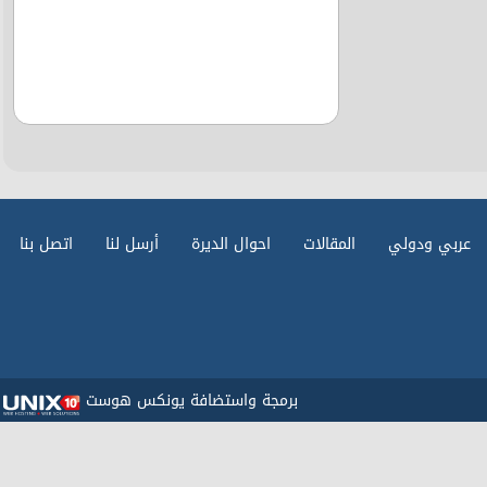
عربي ودولي
المقالات
احوال الديرة
أرسل لنا
اتصل بنا
برمجة واستضافة يونكس هوست