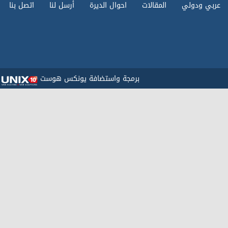
عربي ودولي
المقالات
احوال الديرة
أرسل لنا
اتصل بنا
برمجة واستضافة يونكس هوست