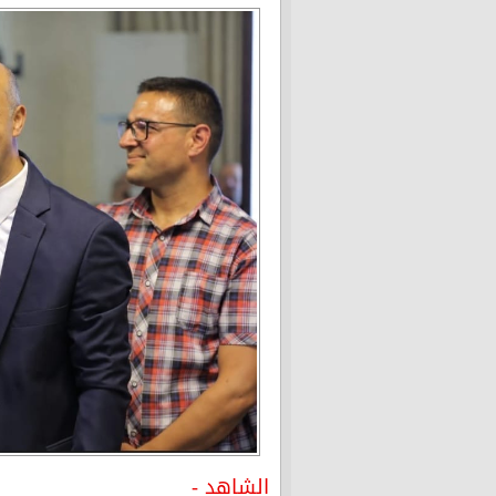
الشاهد -