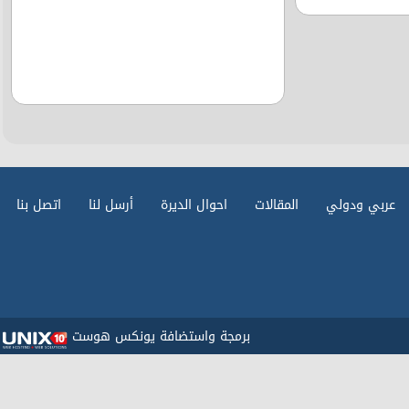
عربي ودولي
المقالات
احوال الديرة
أرسل لنا
اتصل بنا
برمجة واستضافة يونكس هوست