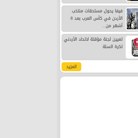
فيفا يحول مستحقات منتخب
الأردن في كأس العرب بعد 8
أشهر من...
تعيين لجنة مؤقتة لاتحاد الأردني
لكرة السلة
المزيد