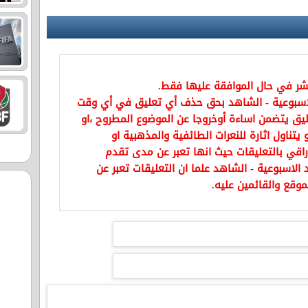
نشر في حال الموافقة عليها فقط.
اسبوعية - الشاهد بحق حذف أي تعليق في أي وقت
يق يتضمن اساءة أوخروجا عن الموضوع المطروح ،او
تناول اثارة للنعرات الطائفية والمذهبية او
راقي بالتعليقات حيث انها تعبر عن مدى تقدم
الاسبوعية - الشاهد علما ان التعليقات تعبر عن
موقع والقائمين عليه.