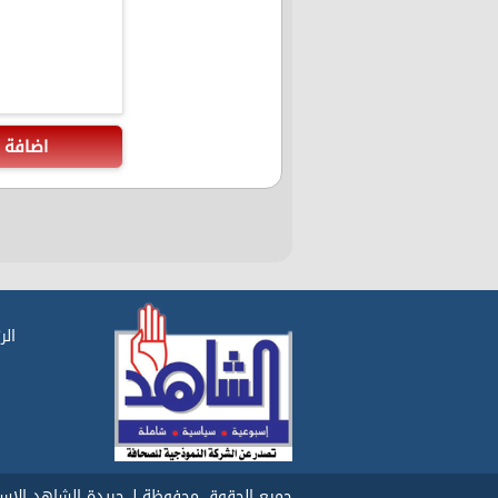
اضافة
الر
جميع الحقوق محفوظة لـ جريدة الشاهد الاسبوع