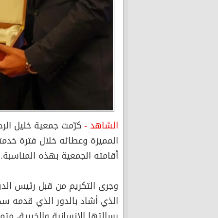
الشاهد -
كرّمت جمعية خليل الرح
المميزة وعطائه خلال فترة خدمته
أقامته الجمعية بهذه المناسبة.
وجرى التكريم من قبل رئيس ال
الذي أشاد بالدور الذي قدمه 
رسالتها الإنسانية والخيرية، متمن