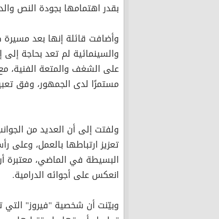
بقدر اهتمامها بجودة النص والد
وأضافت قائلة إنها بعد مسيرة طو
والسينمائية لم تعد بحاجة إلى 
على الشغف والمتعة الفنية، مع 
مستمرًا لدى الجمهور، وفق تعبي
ولفتت إلى أن العديد من الجوا
تعزيز ارتباطها بالعمل، وعلى رأس
البسيطة في الماضي، معتبرة أن 
انعكس على أجوائه الدرامية.
وبيّنت أن شخصية "فيروز" التي