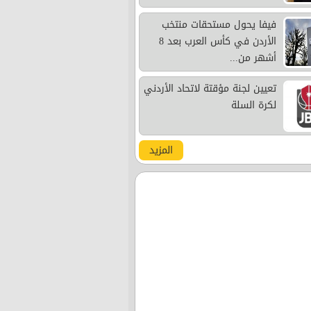
فيفا يحول مستحقات منتخب
الأردن في كأس العرب بعد 8
أشهر من...
تعيين لجنة مؤقتة لاتحاد الأردني
لكرة السلة
المزيد