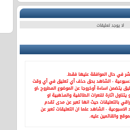
لا يوجد تعليقات
نشر في حال الموافقة عليها فقط.
اسبوعية - الشاهد بحق حذف أي تعليق في أي وقت
يق يتضمن اساءة أوخروجا عن الموضوع المطروح ،او
تناول اثارة للنعرات الطائفية والمذهبية او
راقي بالتعليقات حيث انها تعبر عن مدى تقدم
الاسبوعية - الشاهد علما ان التعليقات تعبر عن
موقع والقائمين عليه.