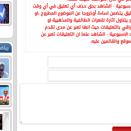
اسبوعية - الشاهد بحق حذف أي تعليق في أي وقت
يق يتضمن اساءة أوخروجا عن الموضوع المطروح ،او
تناول اثارة للنعرات الطائفية والمذهبية او
راقي بالتعليقات حيث انها تعبر عن مدى تقدم
الاسبوعية - الشاهد علما ان التعليقات تعبر عن
موقع والقائمين عليه.
رياض