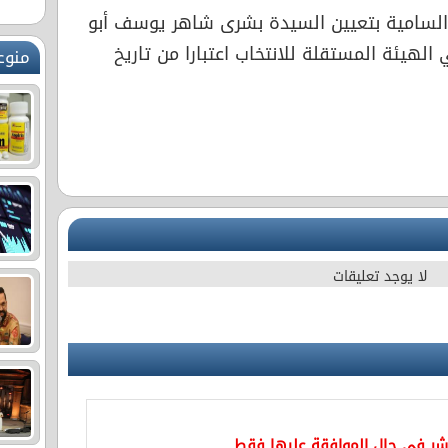
 السامية بتعيين السيدة بشرى شاهر يوسف أبو
ئة المستقلة للانتخاب اعتبارا من تاريخ
منوع
لا يوجد تعليقات
نشر في حال الموافقة عليها فقط.