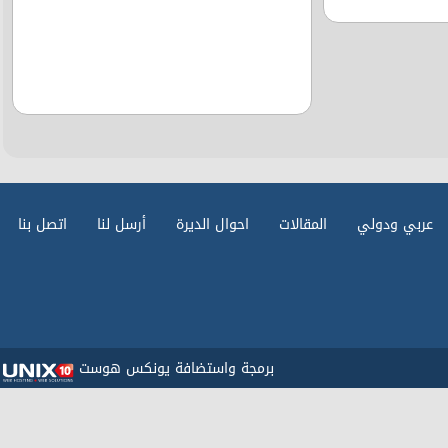
عربي ودولي
المقالات
احوال الديرة
أرسل لنا
اتصل بنا
برمجة واستضافة يونكس هوست