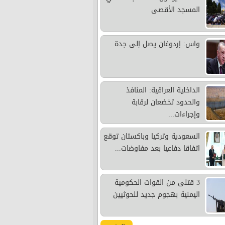
المسجد الأقصى
واس: إردوغان يصل إلى جدة
الداخلية العراقية: المنافذ
والحدود تخضعان لرقابة
وإجراءات...
السعودية وتركيا وباكستان توقع
اتفاقا دفاعيا بعد مفاوضات...
3 قتلى من القوات الحكومية
اليمنية بهجوم جديد للحوثيين