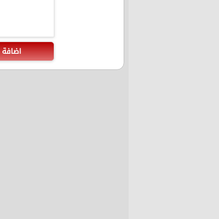
اضافة