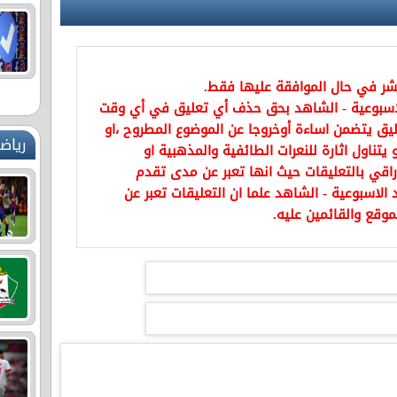
نشر في حال الموافقة عليها فقط.
اسبوعية - الشاهد بحق حذف أي تعليق في أي وقت
يق يتضمن اساءة أوخروجا عن الموضوع المطروح ،او
رياض
تناول اثارة للنعرات الطائفية والمذهبية او
راقي بالتعليقات حيث انها تعبر عن مدى تقدم
الاسبوعية - الشاهد علما ان التعليقات تعبر عن
موقع والقائمين عليه.