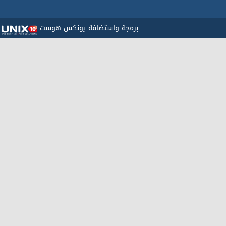
برمجة واستضافة يونكس هوست