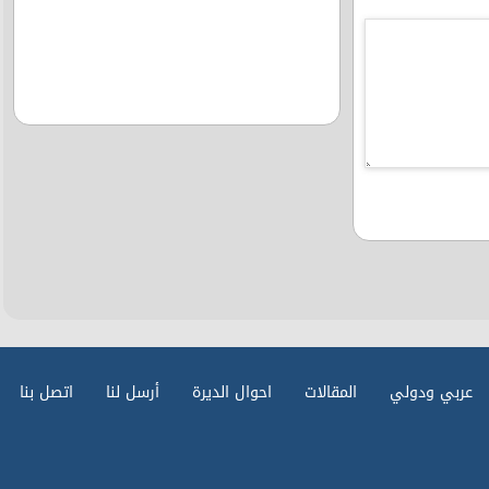
عربي ودولي
المقالات
احوال الديرة
أرسل لنا
اتصل بنا