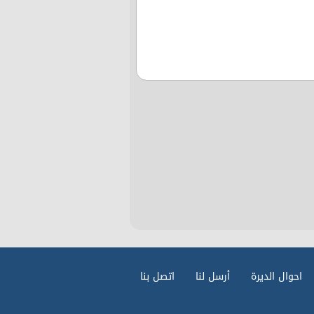
احوال الديرة
أرسل لنا
اتصل بنا