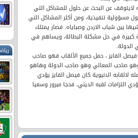
نه لايتوقف عن البحث عن حلول للمشاكل التي
تول مسؤولية تنفيذية، ومن أكثر المشاكل التي
ها بين شباب الاردن وصباياه. فصار يمتلك
 كبيرة في حل مشكلة البطالة، ويساهم في
الدولة.
رياض
 فيصل الفايز ، حمل جميع الألقاب فهو صاحب
هو صاحب المعالي وهو صاحب الدولة وهاهو
 لالقابه الدنيوية كان فيصل الفايز يؤدي
ؤدي التزامات لقبه الديني، فحجا مبرور وسعيا