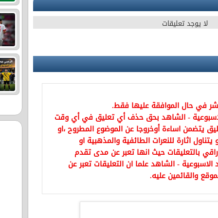
لا يوجد تعليقات
نشر في حال الموافقة عليها فقط.
اسبوعية - الشاهد بحق حذف أي تعليق في أي وقت
يق يتضمن اساءة أوخروجا عن الموضوع المطروح ،او
تناول اثارة للنعرات الطائفية والمذهبية او
راقي بالتعليقات حيث انها تعبر عن مدى تقدم
الاسبوعية - الشاهد علما ان التعليقات تعبر عن
موقع والقائمين عليه.