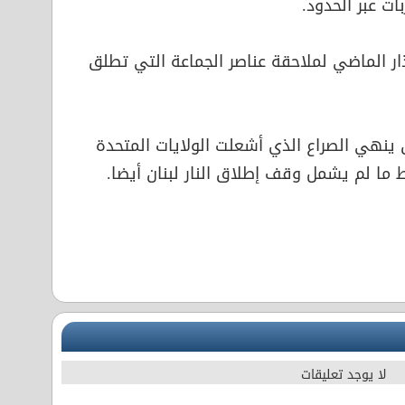
ات عبر الحدود.
ار الماضي لملاحقة عناصر الجماعة التي تطلق
ق ينهي الصراع الذي أشعلت الولايات المتحدة
ط ما لم يشمل وقف إطلاق النار لبنان أيضا.
لا يوجد تعليقات