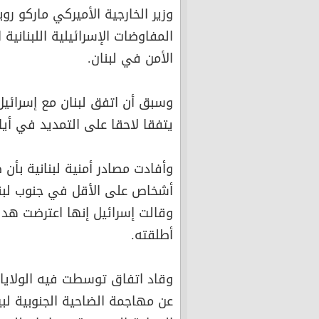
وزير الخارجية الأميركي ماركو رو
المفاوضات الإسرائيلية اللبنان
الأمن في لبنان.
وسبق أن اتفق لبنان مع إسرائيل
يتفقا لاحقا على التمديد في أيار
أشخاص على الأقل في جنوب لبنان
وقالت إسرائيل إنها اعترضت هدف
أطلقته.
وقاد اتفاق توسطت فيه الولايات 
عن مهاجمة الضاحية الجنوبية لب