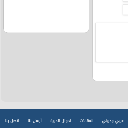
عربي ودولي
المقالات
احوال الديرة
أرسل لنا
اتصل بنا