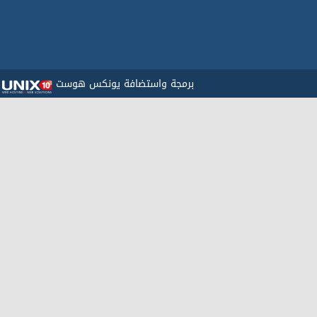
برمجة واستضافة يونكس هوست