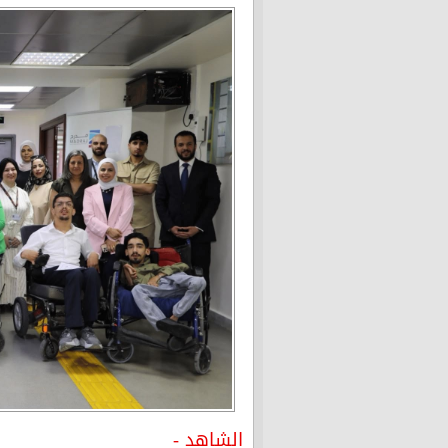
الشاهد -