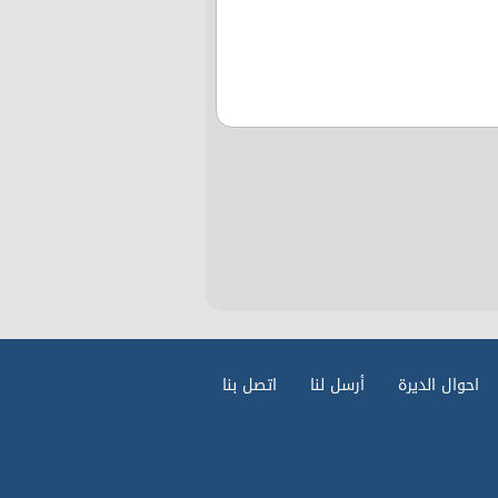
احوال الديرة
أرسل لنا
اتصل بنا