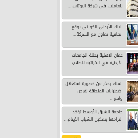
للعاملين في شركة البوتاس...
البنك الأردني الكويتي يوقع
اتفاقية تعاون مع الشركة...
عمان الاهلية بطلة الجامعات
الأردنية في الكراتيه للطلاب...
الملك يحذر من خطورة استغلال
اضطرابات المنطقة لفرض
واقع...
جامعة الشرق الأوسط تؤكد
التزامها بتمكين الشباب الأيتام...