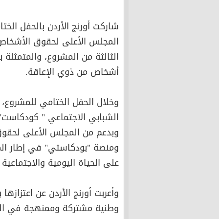
شاركت أورنج الأردن بالحفل الخ
المجلس الأعلى لحقوق الأشخاص 
الثالثة من المشروع، والمتمثلة 
أشخاص من ذوي الإعاقة.
وخلال الحفل الختامي للمشروع
الشبابي الاجتماعي " كودكاست" ب
وبدعم من المجلس الأعلى لحقوق
ومنصة "بودكاستي" في إطار الم
على الحياة اليومية والاجتماعية 
وأعربت أورنج الأردن عن اعتزازها
وطنية مشتركة وممنهجة في الو