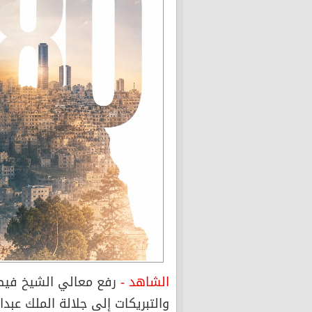
الشاهد -
رفع معالي الشيخ فيصل
والتبريكات إلى جلالة الملك عبدا