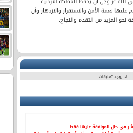
ى الله عز وجل أن يحفظ المملكة الأردنية
 عليها نعمة الأمن والاستقرار والازدهار وأن
 نحو المزيد من التقدم والنجاح.
لا يوجد تعليقات
نشر في حال الموافقة عليها فقط.