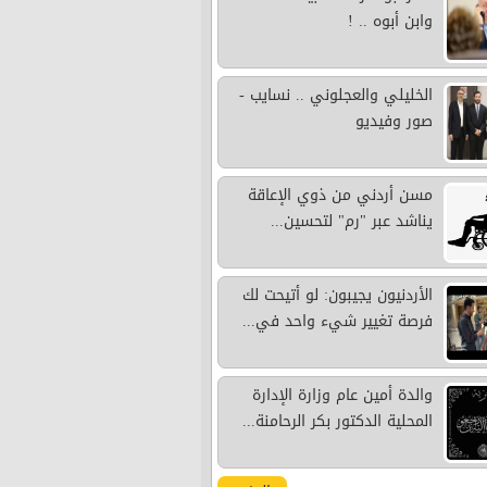
وابن أبوه .. !
الخليلي والعجلوني .. نسايب -
صور وفيديو
مسن أردني من ذوي الإعاقة
يناشد عبر "رم" لتحسين...
الأردنيون يجيبون: لو أتيحت لك
فرصة تغيير شيء واحد في...
والدة أمين عام وزارة الإدارة
المحلية الدكتور بكر الرحامنة...