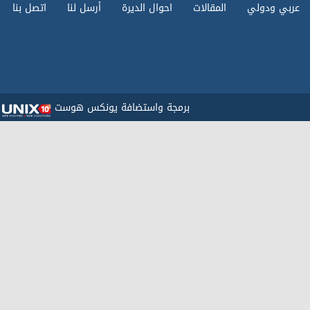
عربي ودولي
المقالات
احوال الديرة
أرسل لنا
اتصل بنا
برمجة واستضافة يونكس هوست