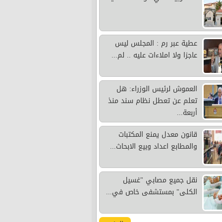
عطية عبر رم : المجلس ليس
عاجزا ولا املاءات عليه .. لم...
العموش لرئيس الوزراء: هل
تعلم عن تعطل نظام سند منذ
أربعة...
قانون معدل يمنع المكتبات
والمطابع اعداد وبيع الابحاث...
نقل جميع مصابي "غسيل
الكلى" بمستشفى خاص في...