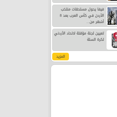
فيفا يحول مستحقات منتخب
الأردن في كأس العرب بعد 8
أشهر من...
تعيين لجنة مؤقتة لاتحاد الأردني
لكرة السلة
المزيد