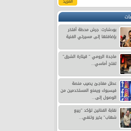
المزيد
ات
بودشارت: جرش محطة أفتخر
بإضافتها إلى مسيرتي الفنية
ماجدة الرومي " قيثارة الشرق"
تفتح أماسي...
عطل مفاجئ يصيب منصة
فيسبوك ويمنع المستخدمين من
الوصول إلى...
نقابة الفنانين تؤكد "ربيع
شهاب" بخير وتنفي...