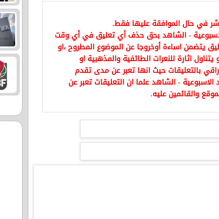
نشر في حال الموافقة عليها فقط.
اسبوعية - الشاهد بحق حذف أي تعليق في أي وقت
يق يتضمن اساءة أوخروجا عن الموضوع المطروح ،او
تناول اثارة للنعرات الطائفية والمذهبية او
راقي بالتعليقات حيث انها تعبر عن مدى تقدم
الاسبوعية - الشاهد علما ان التعليقات تعبر عن
موقع والقائمين عليه.