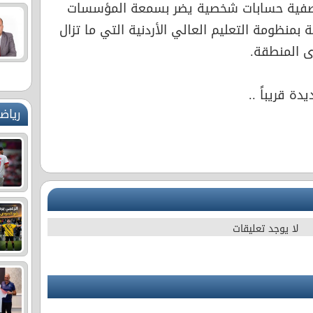
تصفية حسابات شخصية يضر بسمعة المؤسسات
بمنظومة التعليم العالي الأردنية التي ما تزال
 المنطقة.
دة قريباً ..
رياض
لا يوجد تعليقات