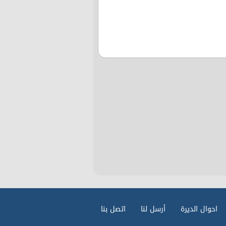
احوال الديرة
أرسل لنا
اتصل بنا