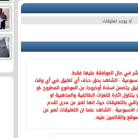
لا يوجد تعليقات
نشر في حال الموافقة عليها فقط.
اسبوعية - الشاهد بحق حذف أي تعليق في أي وقت
يق يتضمن اساءة أوخروجا عن الموضوع المطروح ،او
تناول اثارة للنعرات الطائفية والمذهبية او
راقي بالتعليقات حيث انها تعبر عن مدى تقدم
الاسبوعية - الشاهد علما ان التعليقات تعبر عن
موقع والقائمين عليه.