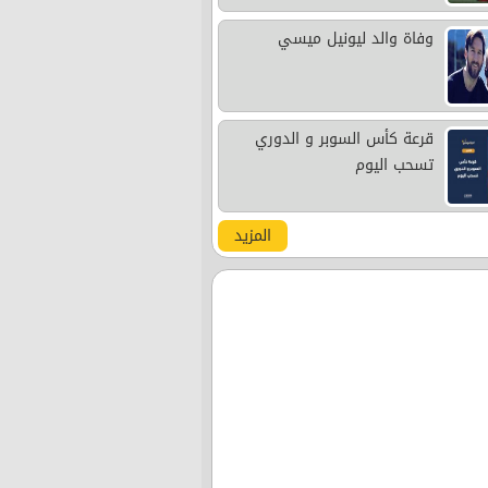
وفاة والد ليونيل ميسي
قرعة كأس السوبر و الدوري
تسحب اليوم
المزيد