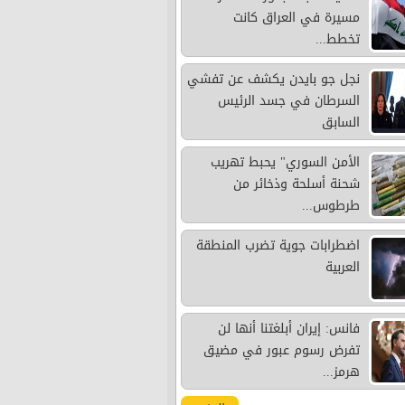
مسيرة في العراق كانت
تخطط...
نجل جو بايدن يكشف عن تفشي
السرطان في جسد الرئيس
السابق
الأمن السوري" يحبط تهريب
شحنة أسلحة وذخائر من
طرطوس...
اضطرابات جوية تضرب المنطقة
العربية
فانس: إيران أبلغتنا أنها لن
تفرض رسوم عبور في مضيق
هرمز...