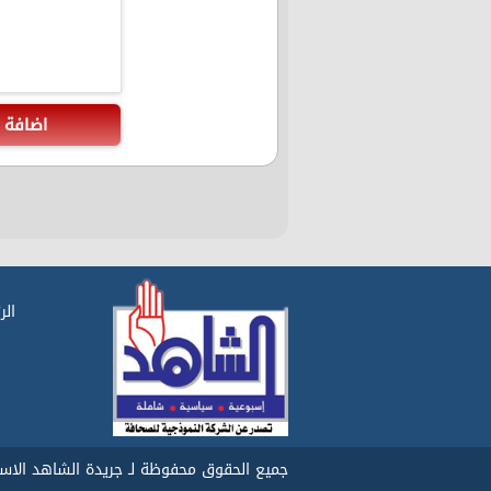
اضافة
الر
جميع الحقوق محفوظة لـ جريدة الشاهد الاسبوع