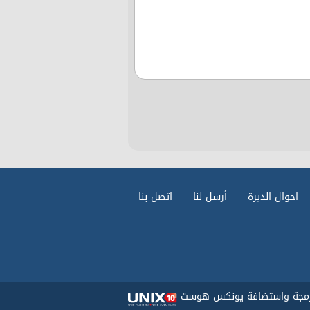
احوال الديرة
أرسل لنا
اتصل بنا
رمجة واستضافة يونكس هوست