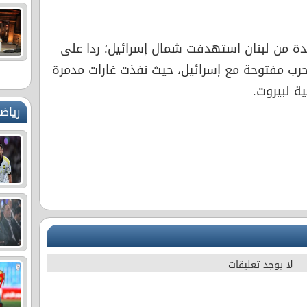
عدة من لبنان استهدفت شمال إسرائيل؛ ردا على
 حرب مفتوحة مع إسرائيل، حيث نفذت غارات مدمرة
ة لبيروت.
رياض
لا يوجد تعليقات