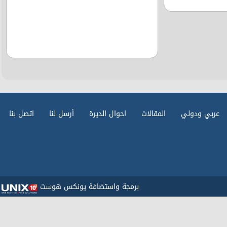
عربي ودولي
المقالات
احوال الديرة
أرسل لنا
اتصل بنا
برمجة واستضافة يونكس هوست