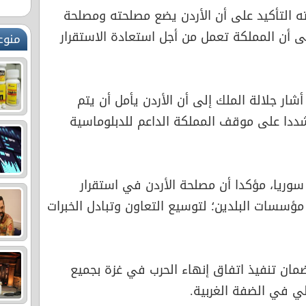
ته التأكيد على أن الأردن يضع مصلحته ومصلحة
لى أن المملكة تعمل من أجل استعادة الاستقرار
منوع
أشار جلالة الملك إلى أن الأردن يأمل أن يتم
دا على موقف المملكة الداعم للدبلوماسية
سوريا، مؤكدا أن مصلحة الأردن في استقرار
مؤسسات البلدين؛ لتوسيع التعاون وتبادل الخبرات
ان تنفيذ اتفاق إنهاء الحرب في غزة بجميع
لي في الضفة الغربية.