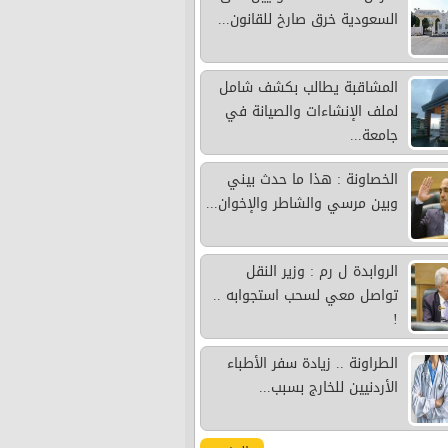
السعودية خرق صارخ للقانون...
المشاقبة يطالب بكشف شامل
لملف الإنشاءات والصيانة في
جامعة...
الخصاونة : هذا ما حدث بيني
وبين مرسي والشاطر والإخوان...
الروابدة ل رم : وزير النقل
تواصل معي لسحب استجوابه ..
!
الطراونة .. زيادة سفر الأطباء
الأردنيين للخارج بسبب...