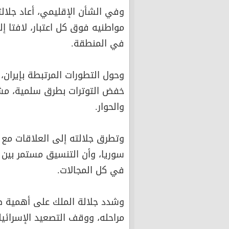
وفي الشأن الإقليمي، أعاد جلال
مواطنيه فوق كل اعتبار، لافتا إ
في المنطقة.
وحول التطورات المرتبطة بإيران، 
خفض التوترات بطرق سلمية، مشد
والحوار.
وتطرق جلالته إلى العلاقات مع 
سوريا، وأن التنسيق مستمر بين 
في كل المجالات.
وشدد جلالة الملك على أهمية ضم
مراحله، ووقف التصعيد الإسرائي