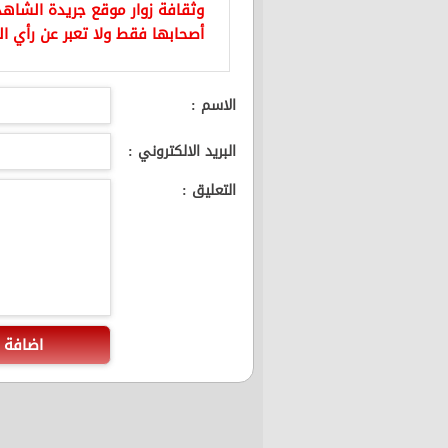
وثقافة زوار موقع جريدة الشاهد 
أصحابها فقط ولا تعبر عن رأي ال
الاسم :
البريد الالكتروني :
التعليق :
اضافة