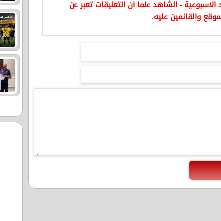
الاسبوعية - الشاهد علما ان التعليقات تعبر عن
موقع والقائمين عليه.