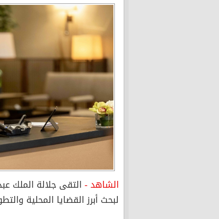
الشاهد -
التقى جلالة الملك عب
لبحث أبرز القضايا المحلية والتطو