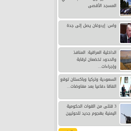
المسجد الأقصى
واس: إردوغان يصل إلى جدة
الداخلية العراقية: المنافذ
والحدود تخضعان لرقابة
وإجراءات...
السعودية وتركيا وباكستان توقع
اتفاقا دفاعيا بعد مفاوضات...
3 قتلى من القوات الحكومية
اليمنية بهجوم جديد للحوثيين