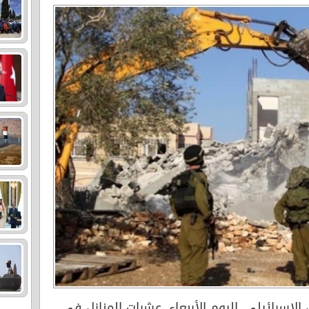
الإسرائيلي، اليوم الأربعاء، عشرات المنازل في