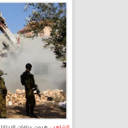
الشاهد -
هدمت جرافات الاحتلال 