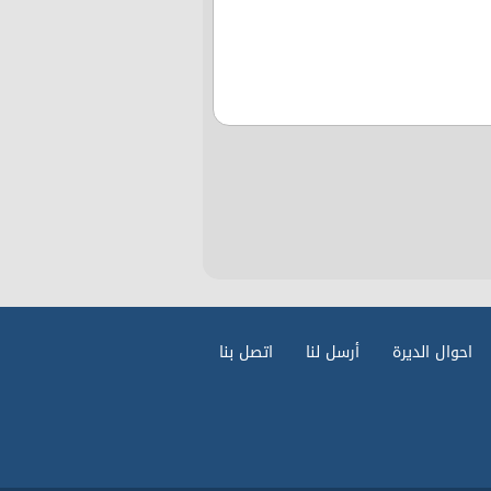
احوال الديرة
أرسل لنا
اتصل بنا