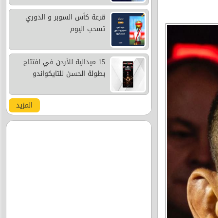
قرعة كأس السوبر و الدوري
تسحب اليوم
15 ميدالية للأردن في افتتاح
بطولة الحسن للتايكواندو
المزيد