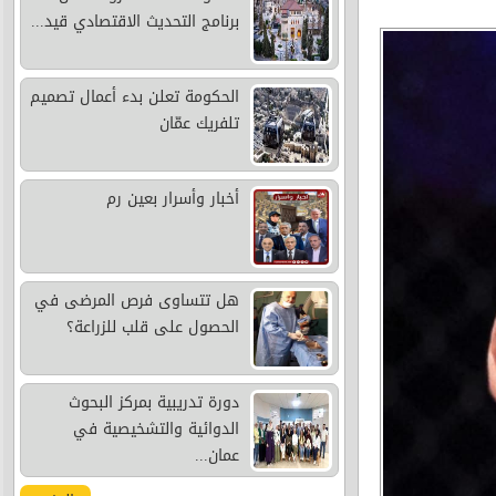
برنامج التحديث الاقتصادي قيد...
الحكومة تعلن بدء أعمال تصميم
تلفريك عمّان
أخبار وأسرار بعين رم
هل تتساوى فرص المرضى في
الحصول على قلب للزراعة؟
دورة تدريبية بمركز البحوث
الدوائية والتشخيصية في
عمان...