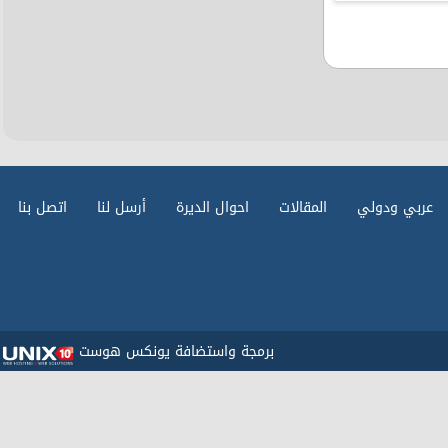
عربي ودولي
المقالات
احوال الديرة
أرسل لنا
اتصل بنا
برمجة واستضافة يونكس هوست