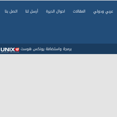
عربي ودولي
المقالات
احوال الديرة
أرسل لنا
اتصل بنا
برمجة واستضافة يونكس هوست