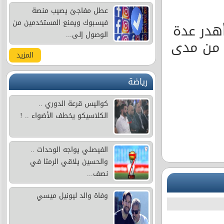
عطل مفاجئ يصيب منصة
فيسبوك ويمنع المستخدمين من
هدر عدة
الوصول إلى...
 من مدى
المزيد
رياضة
كواليس قرعة الدوري ..
الكلاسيكو يخطف الأضواء .. !
الفيصلي يواجه الوحدات ..
والحسين يلاقي الرمثا في
نصف...
وفاة والد ليونيل ميسي