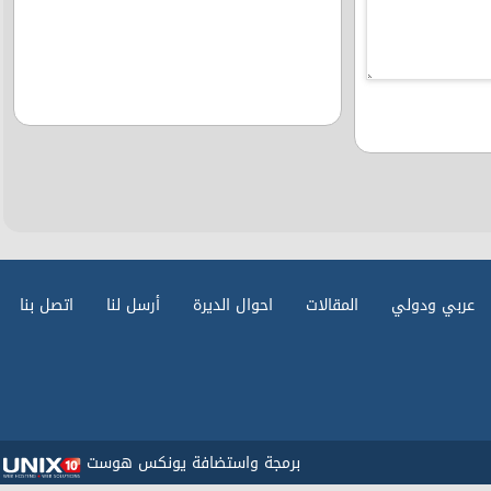
عربي ودولي
المقالات
احوال الديرة
أرسل لنا
اتصل بنا
برمجة واستضافة يونكس هوست