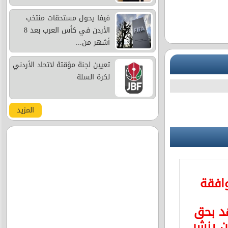
فيفا يحول مستحقات منتخب
الأردن في كأس العرب بعد 8
أشهر من...
تعيين لجنة مؤقتة لاتحاد الأردني
لكرة السلة
المزيد
وافقة
د بحق
 ينشر