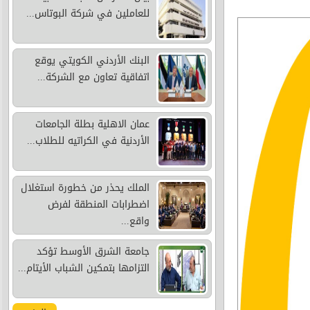
للعاملين في شركة البوتاس...
البنك الأردني الكويتي يوقع
اتفاقية تعاون مع الشركة...
عمان الاهلية بطلة الجامعات
الأردنية في الكراتيه للطلاب...
الملك يحذر من خطورة استغلال
اضطرابات المنطقة لفرض
واقع...
جامعة الشرق الأوسط تؤكد
التزامها بتمكين الشباب الأيتام...