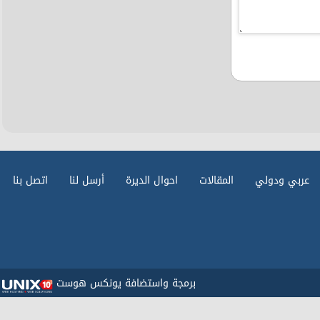
عربي ودولي
المقالات
احوال الديرة
أرسل لنا
اتصل بنا
برمجة واستضافة يونكس هوست