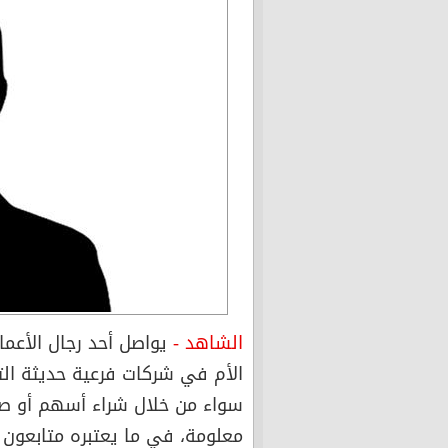
الشاهد -
يواصل أحد رجال الأعما
الأم في شركات فرعية حديثة الت
سواء من خلال شراء أسهم أو صر
معلومة، في ما يعتبره متابعون 