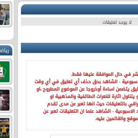
لا يوجد تعليقات
رياض
نشر في حال الموافقة عليها فقط.
اسبوعية - الشاهد بحق حذف أي تعليق في أي وقت
يق يتضمن اساءة أوخروجا عن الموضوع المطروح ،او
تناول اثارة للنعرات الطائفية والمذهبية او
راقي بالتعليقات حيث انها تعبر عن مدى تقدم
الاسبوعية - الشاهد علما ان التعليقات تعبر عن
موقع والقائمين عليه.