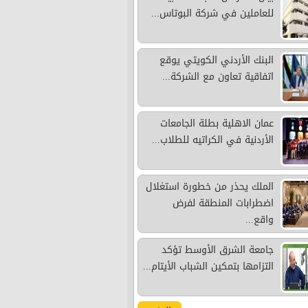
للعاملين في شركة البوتاس...
البنك الأردني الكويتي يوقع
اتفاقية تعاون مع الشركة...
عمان الاهلية بطلة الجامعات
الأردنية في الكراتيه للطلاب...
الملك يحذر من خطورة استغلال
اضطرابات المنطقة لفرض
واقع...
جامعة الشرق الأوسط تؤكد
التزامها بتمكين الشباب الأيتام...