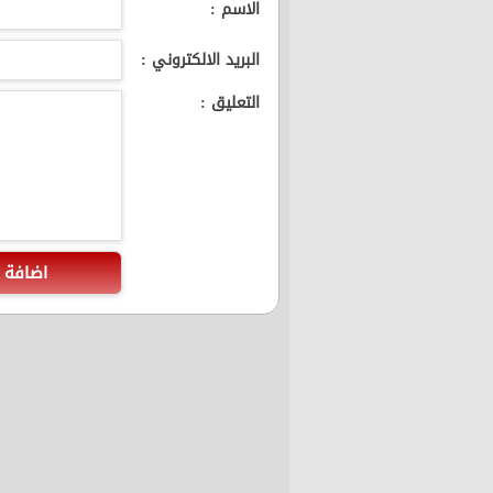
الاسم :
البريد الالكتروني :
التعليق :
اضافة