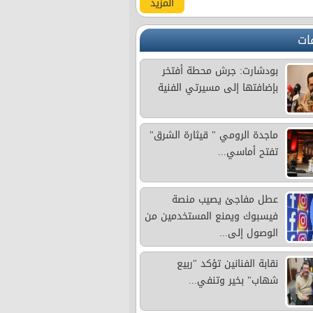
المزيد
ات
بودشارت: جرش محطة أفتخر
بإضافتها إلى مسيرتي الفنية
ماجدة الرومي " قيثارة الشرق"
تفتح أماسي...
عطل مفاجئ يصيب منصة
فيسبوك ويمنع المستخدمين من
الوصول إلى...
نقابة الفنانين تؤكد "ربيع
شهاب" بخير وتنفي...