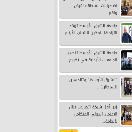
اضطرابات المنطقة لفرض
واقع...
جامعة الشرق الأوسط تؤكد
التزامها بتمكين الشباب الأيتام...
جامعة الشرق الأوسط تتصدر
الجامعات الأردنية في تكريم...
"الشرق الأوسط" و"الحسين
للسرطان"...
زين أول شركة اتصالات تنال
الاعتماد الدولي المتكامل
لأنظمة...