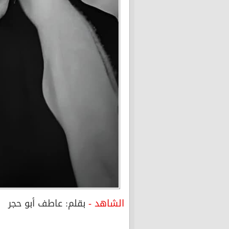
الشاهد -
بقلم: عاطف أبو حجر