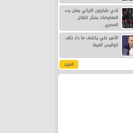
نادي طرابزون التركي يعلن بدء
المفاوضات بشأن انتقال
المصري...
الأمير علي يكشف ما دار خلف
كواليس الفيفا
المزيد