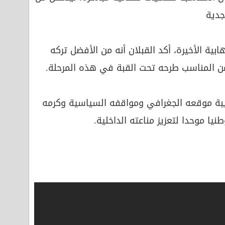
جدية
بية الأخيرة، أكد القبلان أنه من الأفضل تركه
من المناسب طرحه تحت القبة في هذه المرحلة.
يبة موقعه الجغرافي ومواقفه السياسية وكرمه
نيا موحدا لتعزيز مناعته الداخلية.