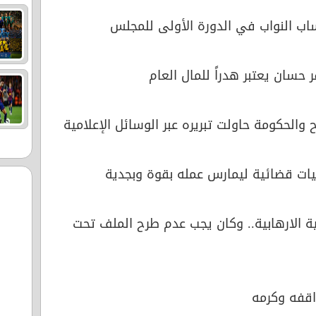
اب النواب في الدورة الأولى للمجلس
ح والحكومة حاولت تبريره عبر الوسائل الإعلامية
يات قضائية ليمارس عمله بقوة وبجدية
ية الارهابية.. وكان يجب عدم طرح الملف تحت
اقفه وكرمه