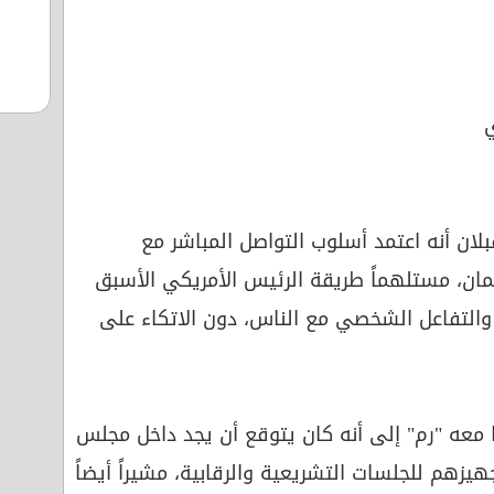
ي
بلان أنه اعتمد أسلوب التواصل المباشر مع
لمان، مستلهماً طريقة الرئيس الأمريكي الأسبق
ني والتفاعل الشخصي مع الناس، دون الاتكاء على
معه "رم" إلى أنه كان يتوقع أن يجد داخل مجلس
هيزهم للجلسات التشريعية والرقابية، مشيراً أيضاً