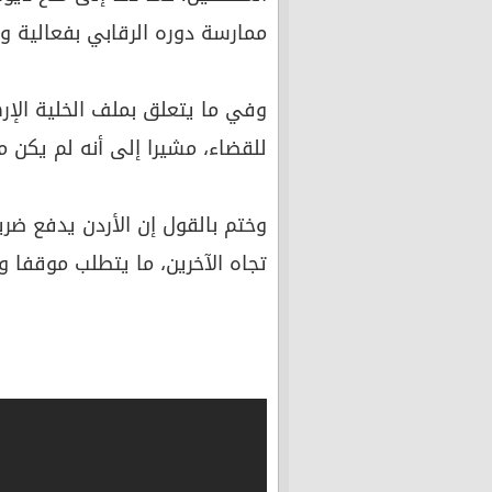
ممارسة دوره الرقابي بفعالية و
وفي ما يتعلق بملف الخلية الإرها
للقضاء، مشيرا إلى أنه لم يكن 
وختم بالقول إن الأردن يدفع ضر
تجاه الآخرين، ما يتطلب موقفا وط