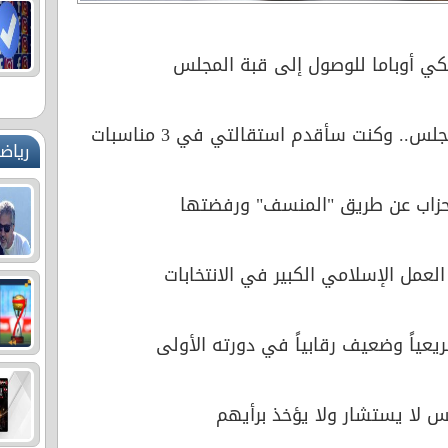
كي أوباما للوصول إلى قبة المجلس
. وكنت سأقدم استقالتي في 3 مناسبات
رياض
العمل الإسلامي الكبير في الانتخابات
يعياً وضعيف رقابياً في دورته الأولى