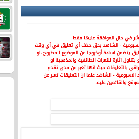
نشر في حال الموافقة عليها فقط.
اسبوعية - الشاهد بحق حذف أي تعليق في أي وقت
يق يتضمن اساءة أوخروجا عن الموضوع المطروح ،او
تناول اثارة للنعرات الطائفية والمذهبية او
راقي بالتعليقات حيث انها تعبر عن مدى تقدم
الاسبوعية - الشاهد علما ان التعليقات تعبر عن
موقع والقائمين عليه.