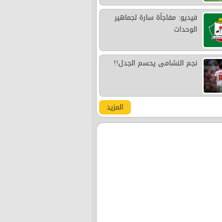
فيديو: مفاجأة سارة لجماهير
الوحدات
نجم النشامى يحسم الجدل!!
المزيد