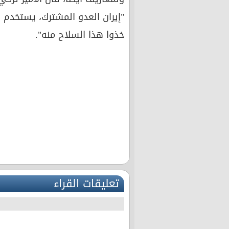
"إيران العدو المشترك، يستخدم ا
خذوا هذا السلاح منه".
تعليقات القراء