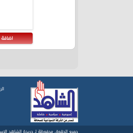
اضافة
الر
جميع الحقوق محفوظة لـ جريدة الشاهد الاسبوع