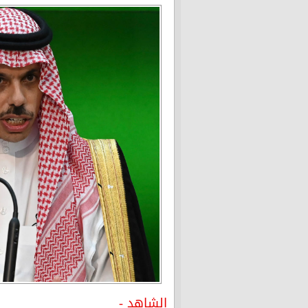
الشاهد -