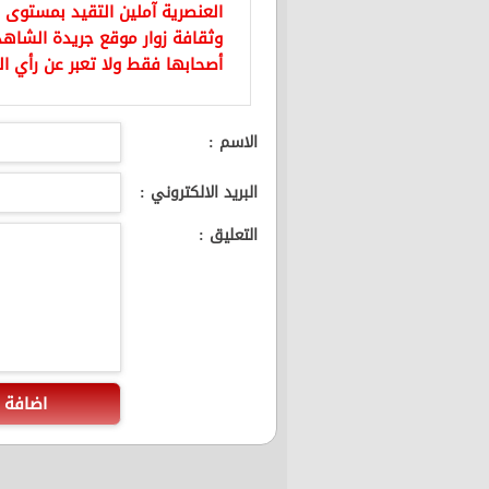
العنصرية آملين التقيد بمستوى 
وثقافة زوار موقع جريدة الشاهد 
أصحابها فقط ولا تعبر عن رأي ال
الاسم :
البريد الالكتروني :
التعليق :
اضافة