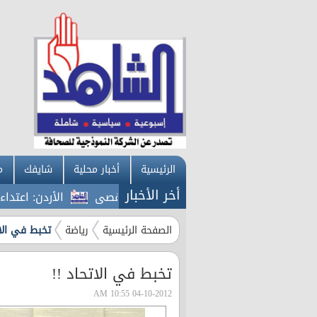
الرئيسية
أخبار محلية
شايفك
م
أخر الأخبار
الأردن: اعتداءات الح
الصفحة الرئيسية
رياضة
تخبط في الات
تخبط في الاتحاد !!
04-10-2012 10:55 AM