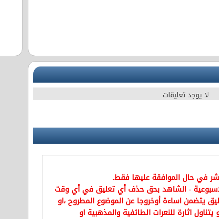
لا يوجد تعليقات
نشر في حال الموافقة عليها فقط.
اسبوعية - الشاهد بحق حذف أي تعليق في أي وقت
يق يتضمن اساءة أوخروجا عن الموضوع المطروح ،او
تناول اثارة للنعرات الطائفية والمذهبية او