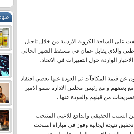
منوع
ت على الساحة الكروية الاردنية من خلال تاجيل
وطني والذي يقابل عمان في مسقط الشهر الحالي
خبار الواردة حول التغييرات في الاتحاد.
 عن قيمة المكافآت ثم العودة عنها يعطي افتقاد
 مع بعضهم و مع رئيس مجلس الادارة سمو الامير
صريحات من قبلهم والعودة عنها .
عن السبب الحقيقي والدافع للاعبي المنتخب
حقيق نتيجة ايجابية وفوز في مباراة اصبحت