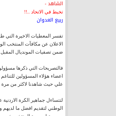
الشاهد -
تخبط
في الاتحاد
..!!
ربيع العدوان
تفسر المعطيات الاخيرة التي طف
الاعلان عن مكافآت المنتخب ال
ضمن تصفيات المونديال المقبل الا
فالتصريحات التي ذكرها مسؤولون
اعضاء هؤلاء المسؤولين للتناغم
علي حيث شاهدنا لاكثر من مرة ت
لتتساءل جماهير الكرة الاردنية 
الوطني لتقديم افضل ما لديهم وت