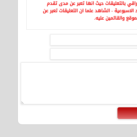
راقي بالتعليقات حيث انها تعبر عن مدى تقدم
الاسبوعية - الشاهد علما ان التعليقات تعبر عن
موقع والقائمين عليه.