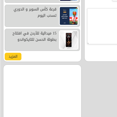
قرعة كأس السوبر و الدوري
تسحب اليوم
15 ميدالية للأردن في افتتاح
بطولة الحسن للتايكواندو
المزيد