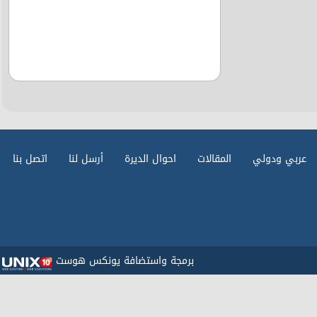
عربي ودولي
المقالات
احوال الديرة
أرسل لنا
اتصل بنا
برمجة واستضافة يونكس هوست